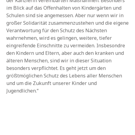
der Kanzlerin vereinbarten Maßnahmen. Besonders
im Blick auf das Offenhalten von Kindergärten und
Schulen sind sie angemessen. Aber nur wenn wir in
großer Solidarität zusammenzustehen und die eigene
Verantwortung für den Schutz des Nächsten
wahrnehmen, wird es gelingen, weitere, tiefer
eingreifende Einschnitte zu vermeiden. Insbesondre
den Kindern und Eltern, aber auch den kranken und
älteren Menschen, sind wir in dieser Situation
besonders verpflichtet. Es geht jetzt um den
größtmöglichen Schutz des Lebens aller Menschen
und um die Zukunft unserer Kinder und
Jugendlichen.“