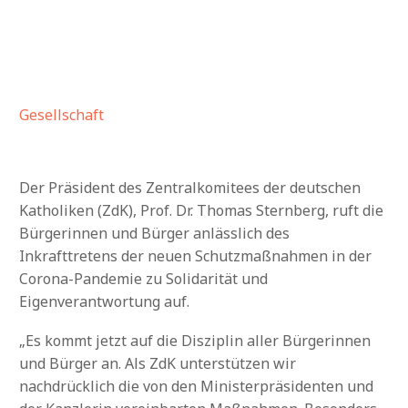
Gesellschaft
Der Präsident des Zentralkomitees der deutschen
Katholiken (ZdK), Prof. Dr. Thomas Sternberg, ruft die
Bürgerinnen und Bürger anlässlich des
Inkrafttretens der neuen Schutzmaßnahmen in der
Corona-Pandemie zu Solidarität und
Eigenverantwortung auf.
„Es kommt jetzt auf die Disziplin aller Bürgerinnen
und Bürger an. Als ZdK unterstützen wir
nachdrücklich die von den Ministerpräsidenten und