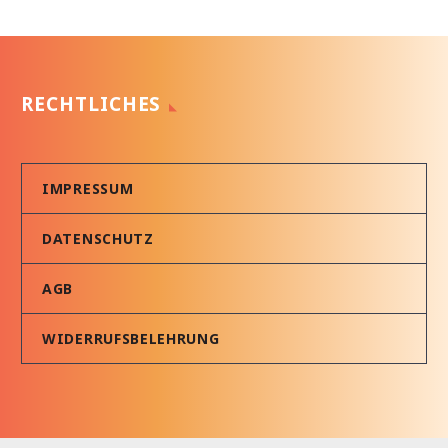
RECHTLICHES
IMPRESSUM
DATENSCHUTZ
AGB
WIDERRUFSBELEHRUNG