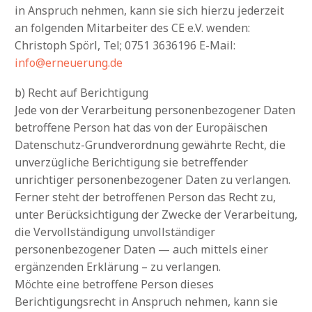
in Anspruch nehmen, kann sie sich hierzu jederzeit
an folgenden Mitarbeiter des CE e.V. wenden:
Christoph Spörl, Tel; 0751 3636196 E-Mail:
info@erneuerung.de
b) Recht auf Berichtigung
Jede von der Verarbeitung personenbezogener Daten
betroffene Person hat das von der Europäischen
Datenschutz-Grundverordnung gewährte Recht, die
unverzügliche Berichtigung sie betreffender
unrichtiger personenbezogener Daten zu verlangen.
Ferner steht der betroffenen Person das Recht zu,
unter Berücksichtigung der Zwecke der Verarbeitung,
die Vervollständigung unvollständiger
personenbezogener Daten — auch mittels einer
ergänzenden Erklärung – zu verlangen.
Möchte eine betroffene Person dieses
Berichtigungsrecht in Anspruch nehmen, kann sie