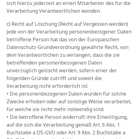
sich hierzu jederzeit an einen Mitarbeiter des für die
Verarbeitung Verantwortlichen wenden.
c) Recht auf Löschung (Recht auf Vergessen werden)
Jede von der Verarbeitung personenbezogener Daten
betroffene Person hat das von der Europäischen
Datenschutz-Grundverordnung gewährte Recht, von
dem Verantwortlichen zu verlangen, dass die sie
betreffenden personenbezogenen Daten
unverzüglich gelöscht werden, sofern einer der
folgenden Gründe zutrifft und soweit die
Verarbeitung nicht erforderlich ist:
• Die personenbezogenen Daten wurden für solche
Zwecke erhoben oder auf sonstige Weise verarbeitet,
für welche sie nicht mehr notwendig sind.
• Die betroffene Person widerruft ihre Einwilligung,
auf die sich die Verarbeitung gemäß Art. 6 Abs. 1
Buchstabe a DS-GVO oder Art. 9 Abs. 2 Buchstabe a