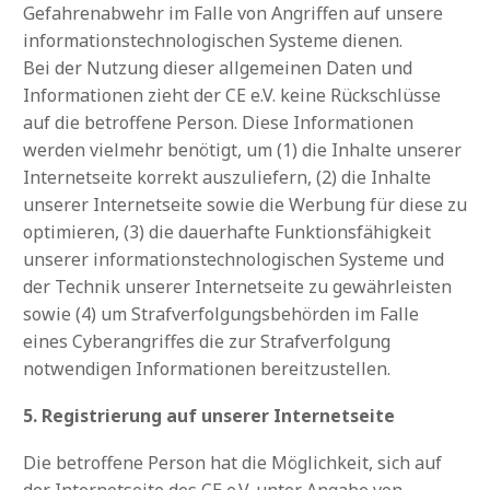
Gefahrenabwehr im Falle von Angriffen auf unsere
informationstechnologischen Systeme dienen.
Bei der Nutzung dieser allgemeinen Daten und
Informationen zieht der CE e.V. keine Rückschlüsse
auf die betroffene Person. Diese Informationen
werden vielmehr benötigt, um (1) die Inhalte unserer
Internetseite korrekt auszuliefern, (2) die Inhalte
unserer Internetseite sowie die Werbung für diese zu
optimieren, (3) die dauerhafte Funktionsfähigkeit
unserer informationstechnologischen Systeme und
der Technik unserer Internetseite zu gewährleisten
sowie (4) um Strafverfolgungsbehörden im Falle
eines Cyberangriffes die zur Strafverfolgung
notwendigen Informationen bereitzustellen.
5. Registrierung auf unserer Internetseite
Die betroffene Person hat die Möglichkeit, sich auf
der Internetseite des CE e.V. unter Angabe von