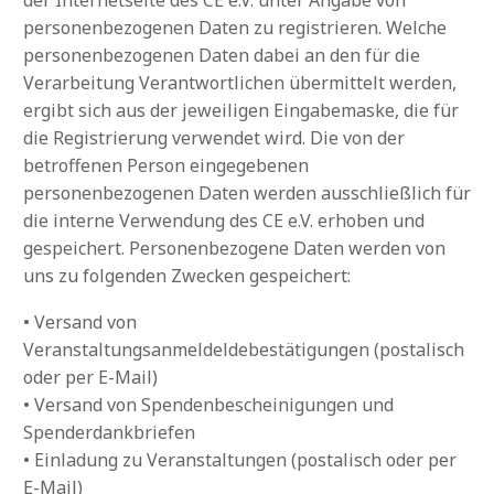
personenbezogenen Daten zu registrieren. Welche
personenbezogenen Daten dabei an den für die
Verarbeitung Verantwortlichen übermittelt werden,
ergibt sich aus der jeweiligen Eingabemaske, die für
die Registrierung verwendet wird. Die von der
betroffenen Person eingegebenen
personenbezogenen Daten werden ausschließlich für
die interne Verwendung des CE e.V. erhoben und
gespeichert. Personenbezogene Daten werden von
uns zu folgenden Zwecken gespeichert:
• Versand von
Veranstaltungsanmeldeldebestätigungen (postalisch
oder per E-Mail)
• Versand von Spendenbescheinigungen und
Spenderdankbriefen
• Einladung zu Veranstaltungen (postalisch oder per
E-Mail)