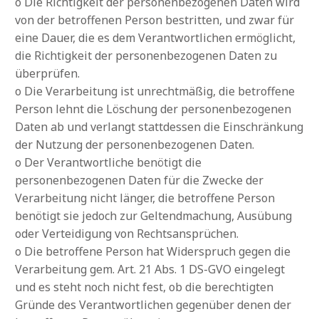
o Die Richtigkeit der personenbezogenen Daten wird
von der betroffenen Person bestritten, und zwar für
eine Dauer, die es dem Verantwortlichen ermöglicht,
die Richtigkeit der personenbezogenen Daten zu
überprüfen.
o Die Verarbeitung ist unrechtmäßig, die betroffene
Person lehnt die Löschung der personenbezogenen
Daten ab und verlangt stattdessen die Einschränkung
der Nutzung der personenbezogenen Daten.
o Der Verantwortliche benötigt die
personenbezogenen Daten für die Zwecke der
Verarbeitung nicht länger, die betroffene Person
benötigt sie jedoch zur Geltendmachung, Ausübung
oder Verteidigung von Rechtsansprüchen.
o Die betroffene Person hat Widerspruch gegen die
Verarbeitung gem. Art. 21 Abs. 1 DS-GVO eingelegt
und es steht noch nicht fest, ob die berechtigten
Gründe des Verantwortlichen gegenüber denen der