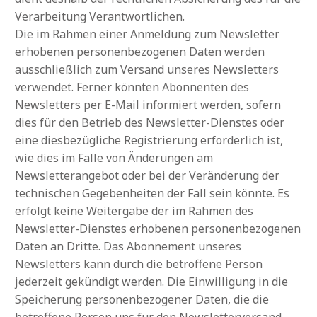
Verarbeitung Verantwortlichen.
Die im Rahmen einer Anmeldung zum Newsletter
erhobenen personenbezogenen Daten werden
ausschließlich zum Versand unseres Newsletters
verwendet. Ferner könnten Abonnenten des
Newsletters per E-Mail informiert werden, sofern
dies für den Betrieb des Newsletter-Dienstes oder
eine diesbezügliche Registrierung erforderlich ist,
wie dies im Falle von Änderungen am
Newsletterangebot oder bei der Veränderung der
technischen Gegebenheiten der Fall sein könnte. Es
erfolgt keine Weitergabe der im Rahmen des
Newsletter-Dienstes erhobenen personenbezogenen
Daten an Dritte. Das Abonnement unseres
Newsletters kann durch die betroffene Person
jederzeit gekündigt werden. Die Einwilligung in die
Speicherung personenbezogener Daten, die die
betroffene Person uns für den Newsletterversand