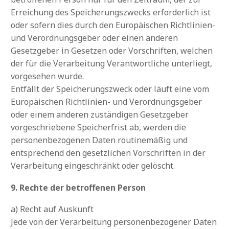
Erreichung des Speicherungszwecks erforderlich ist
oder sofern dies durch den Europäischen Richtlinien-
und Verordnungsgeber oder einen anderen
Gesetzgeber in Gesetzen oder Vorschriften, welchen
der für die Verarbeitung Verantwortliche unterliegt,
vorgesehen wurde.
Entfällt der Speicherungszweck oder läuft eine vom
Europäischen Richtlinien- und Verordnungsgeber
oder einem anderen zuständigen Gesetzgeber
vorgeschriebene Speicherfrist ab, werden die
personenbezogenen Daten routinemäßig und
entsprechend den gesetzlichen Vorschriften in der
Verarbeitung eingeschränkt oder gelöscht.
9. Rechte der betroffenen Person
a) Recht auf Auskunft
Jede von der Verarbeitung personenbezogener Daten