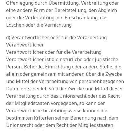
Offenlegung durch Übermittlung, Verbreitung oder
eine andere Form der Bereitstellung, den Abgleich
oder die Verknüpfung, die Einschränkung, das
Löschen oder die Vernichtung.
d) Verantwortlicher oder für die Verarbeitung
Verantwortlicher
Verantwortlicher oder für die Verarbeitung
Verantwortlicher ist die natürliche oder juristische
Person, Behörde, Einrichtung oder andere Stelle, die
allein oder gemeinsam mit anderen über die Zwecke
und Mittel der Verarbeitung von personenbezogenen
Daten entscheidet. Sind die Zwecke und Mittel dieser
Verarbeitung durch das Unionsrecht oder das Recht
der Mitgliedstaaten vorgegeben, so kann der
Verantwortliche beziehungsweise können die
bestimmten Kriterien seiner Benennung nach dem
Unionsrecht oder dem Recht der Mitgliedstaaten