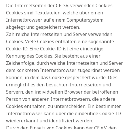
Die Internetseiten der CE e.V. verwenden Cookies.
Cookies sind Textdateien, welche über einen
Internetbrowser auf einem Computersystem
abgelegt und gespeichert werden.
Zahlreiche Internetseiten und Server verwenden
Cookies. Viele Cookies enthalten eine sogenannte
Cookie-ID. Eine Cookie-ID ist eine eindeutige
Kennung des Cookies. Sie besteht aus einer
Zeichenfolge, durch welche Internetseiten und Server
dem konkreten Internetbrowser zugeordnet werden
können, in dem das Cookie gespeichert wurde. Dies
ermöglicht es den besuchten Internetseiten und
Servern, den individuellen Browser der betroffenen
Person von anderen Internetbrowsern, die andere
Cookies enthalten, zu unterscheiden. Ein bestimmter
Internetbrowser kann über die eindeutige Cookie-ID
wiedererkannt und identifiziert werden.
Durch den Einsatz von Cookies kann der CE e.V. den