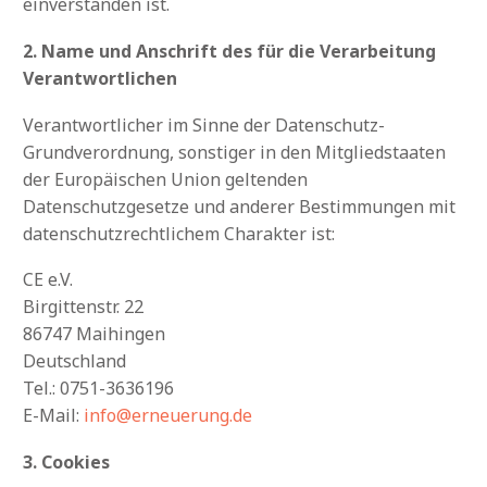
einverstanden ist.
2. Name und Anschrift des für die Verarbeitung
Verantwortlichen
Verantwortlicher im Sinne der Datenschutz-
Grundverordnung, sonstiger in den Mitgliedstaaten
der Europäischen Union geltenden
Datenschutzgesetze und anderer Bestimmungen mit
datenschutzrechtlichem Charakter ist:
CE e.V.
Birgittenstr. 22
86747 Maihingen
Deutschland
Tel.: 0751-3636196
E-Mail:
info@erneuerung.de
3. Cookies