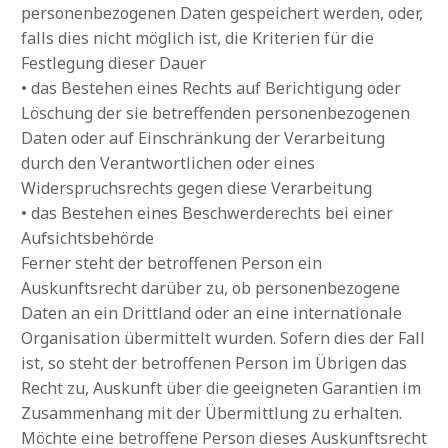
personenbezogenen Daten gespeichert werden, oder,
falls dies nicht möglich ist, die Kriterien für die
Festlegung dieser Dauer
• das Bestehen eines Rechts auf Berichtigung oder
Löschung der sie betreffenden personenbezogenen
Daten oder auf Einschränkung der Verarbeitung
durch den Verantwortlichen oder eines
Widerspruchsrechts gegen diese Verarbeitung
• das Bestehen eines Beschwerderechts bei einer
Aufsichtsbehörde
Ferner steht der betroffenen Person ein
Auskunftsrecht darüber zu, ob personenbezogene
Daten an ein Drittland oder an eine internationale
Organisation übermittelt wurden. Sofern dies der Fall
ist, so steht der betroffenen Person im Übrigen das
Recht zu, Auskunft über die geeigneten Garantien im
Zusammenhang mit der Übermittlung zu erhalten.
Möchte eine betroffene Person dieses Auskunftsrecht