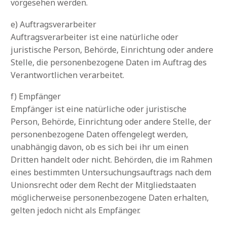
vorgesehen werden.
e) Auftragsverarbeiter
Auftragsverarbeiter ist eine natürliche oder
juristische Person, Behörde, Einrichtung oder andere
Stelle, die personenbezogene Daten im Auftrag des
Verantwortlichen verarbeitet.
f) Empfänger
Empfänger ist eine natürliche oder juristische
Person, Behörde, Einrichtung oder andere Stelle, der
personenbezogene Daten offengelegt werden,
unabhängig davon, ob es sich bei ihr um einen
Dritten handelt oder nicht. Behörden, die im Rahmen
eines bestimmten Untersuchungsauftrags nach dem
Unionsrecht oder dem Recht der Mitgliedstaaten
möglicherweise personenbezogene Daten erhalten,
gelten jedoch nicht als Empfänger.