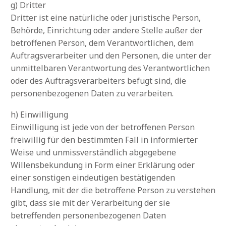
g) Dritter
Dritter ist eine natürliche oder juristische Person,
Behörde, Einrichtung oder andere Stelle außer der
betroffenen Person, dem Verantwortlichen, dem
Auftragsverarbeiter und den Personen, die unter der
unmittelbaren Verantwortung des Verantwortlichen
oder des Auftragsverarbeiters befugt sind, die
personenbezogenen Daten zu verarbeiten.
h) Einwilligung
Einwilligung ist jede von der betroffenen Person
freiwillig für den bestimmten Fall in informierter
Weise und unmissverständlich abgegebene
Willensbekundung in Form einer Erklärung oder
einer sonstigen eindeutigen bestätigenden
Handlung, mit der die betroffene Person zu verstehen
gibt, dass sie mit der Verarbeitung der sie
betreffenden personenbezogenen Daten