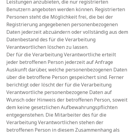
Leistungen anzubieten, die nur registrierten
Benutzern angeboten werden können. Registrierten
Personen steht die Möglichkeit frei, die bei der
Registrierung angegebenen personenbezogenen
Daten jederzeit abzuändern oder vollständig aus dem
Datenbestand des für die Verarbeitung
Verantwortlichen löschen zu lassen.
Der für die Verarbeitung Verantwortliche erteilt
jeder betroffenen Person jederzeit auf Anfrage
Auskunft darüber, welche personenbezogenen Daten
über die betroffene Person gespeichert sind. Ferner
berichtigt oder löscht der für die Verarbeitung
Verantwortliche personenbezogene Daten auf
Wunsch oder Hinweis der betroffenen Person, soweit
dem keine gesetzlichen Aufbewahrungspflichten
entgegenstehen. Die Mitarbeiter des für die
Verarbeitung Verantwortlichen stehen der
betroffenen Person in diesem Zusammenhang als