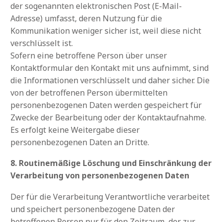
der sogenannten elektronischen Post (E-Mail-
Adresse) umfasst, deren Nutzung für die
Kommunikation weniger sicher ist, weil diese nicht
verschlüsselt ist.
Sofern eine betroffene Person über unser
Kontaktformular den Kontakt mit uns aufnimmt, sind
die Informationen verschlüsselt und daher sicher. Die
von der betroffenen Person übermittelten
personenbezogenen Daten werden gespeichert für
Zwecke der Bearbeitung oder der Kontaktaufnahme.
Es erfolgt keine Weitergabe dieser
personenbezogenen Daten an Dritte.
8. Routinemäßige Löschung und Einschränkung der
Verarbeitung von personenbezogenen Daten
Der für die Verarbeitung Verantwortliche verarbeitet
und speichert personenbezogene Daten der
betroffenen Person nur für den Zeitraum, der zur