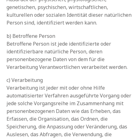
genetischen, psychischen, wirtschaftlichen,
kulturellen oder sozialen Identität dieser natürlichen
Person sind, identifiziert werden kann.
b) Betroffene Person
Betroffene Person ist jede identifizierte oder
identifizierbare natürliche Person, deren
personenbezogene Daten von dem für die
Verarbeitung Verantwortlichen verarbeitet werden.
c) Verarbeitung
Verarbeitung ist jeder mit oder ohne Hilfe
automatisierter Verfahren ausgeführte Vorgang oder
jede solche Vorgangsreihe im Zusammenhang mit
personenbezogenen Daten wie das Erheben, das
Erfassen, die Organisation, das Ordnen, die
Speicherung, die Anpassung oder Veränderung, das
Auslesen, das Abfragen, die Verwendung, die