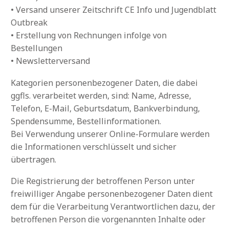
• Versand unserer Zeitschrift CE Info und Jugendblatt
Outbreak
• Erstellung von Rechnungen infolge von
Bestellungen
• Newsletterversand
Kategorien personenbezogener Daten, die dabei
ggfls. verarbeitet werden, sind: Name, Adresse,
Telefon, E-Mail, Geburtsdatum, Bankverbindung,
Spendensumme, Bestellinformationen.
Bei Verwendung unserer Online-Formulare werden
die Informationen verschlüsselt und sicher
übertragen.
Die Registrierung der betroffenen Person unter
freiwilliger Angabe personenbezogener Daten dient
dem für die Verarbeitung Verantwortlichen dazu, der
betroffenen Person die vorgenannten Inhalte oder