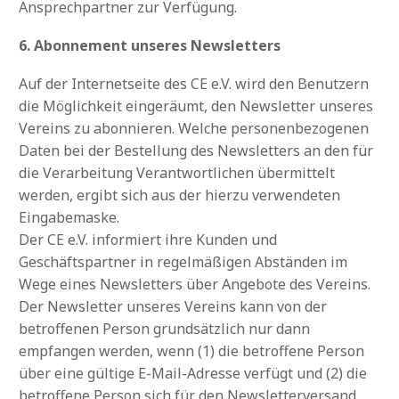
Ansprechpartner zur Verfügung.
6. Abonnement unseres Newsletters
Auf der Internetseite des CE e.V. wird den Benutzern
die Möglichkeit eingeräumt, den Newsletter unseres
Vereins zu abonnieren. Welche personenbezogenen
Daten bei der Bestellung des Newsletters an den für
die Verarbeitung Verantwortlichen übermittelt
werden, ergibt sich aus der hierzu verwendeten
Eingabemaske.
Der CE e.V. informiert ihre Kunden und
Geschäftspartner in regelmäßigen Abständen im
Wege eines Newsletters über Angebote des Vereins.
Der Newsletter unseres Vereins kann von der
betroffenen Person grundsätzlich nur dann
empfangen werden, wenn (1) die betroffene Person
über eine gültige E-Mail-Adresse verfügt und (2) die
betroffene Person sich für den Newsletterversand