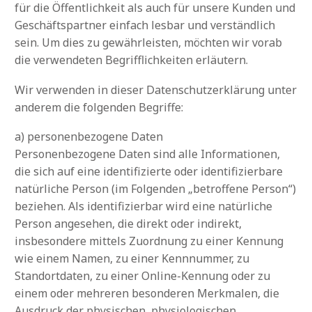
für die Öffentlichkeit als auch für unsere Kunden und
Geschäftspartner einfach lesbar und verständlich
sein. Um dies zu gewährleisten, möchten wir vorab
die verwendeten Begrifflichkeiten erläutern.
Wir verwenden in dieser Datenschutzerklärung unter
anderem die folgenden Begriffe:
a) personenbezogene Daten
Personenbezogene Daten sind alle Informationen,
die sich auf eine identifizierte oder identifizierbare
natürliche Person (im Folgenden „betroffene Person“)
beziehen. Als identifizierbar wird eine natürliche
Person angesehen, die direkt oder indirekt,
insbesondere mittels Zuordnung zu einer Kennung
wie einem Namen, zu einer Kennnummer, zu
Standortdaten, zu einer Online-Kennung oder zu
einem oder mehreren besonderen Merkmalen, die
Ausdruck der physischen, physiologischen,