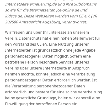
Internetseite erneuerung.de und ihre Subdomains
sowie für die Internetseiten jce-online.de und
kidsce.de. Diese Webseiten werden vom CE e.V. (VR
202580 Amtsgericht Augsburg) verantwortet.
Wir freuen uns über Ihr Interesse an unserem
Verein. Datenschutz hat einen hohen Stellenwert für
den Vorstand des CE e.V. Eine Nutzung unserer
Internetseiten ist grundsätzlich ohne jede Angabe
personenbezogener Daten möglich. Sofern eine
betroffene Person besondere Services unseres
Vereins über unsere Internetseite in Anspruch
nehmen möchte, könnte jedoch eine Verarbeitung
personenbezogener Daten erforderlich werden. Ist
die Verarbeitung personenbezogener Daten
erforderlich und besteht für eine solche Verarbeitung
keine gesetzliche Grundlage, holen wir generell eine
Einwilligung der betroffenen Person ein.