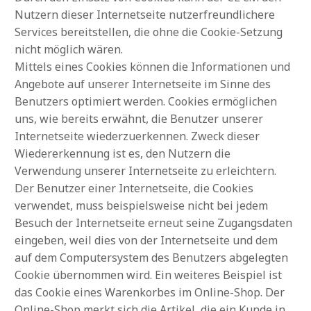
Nutzern dieser Internetseite nutzerfreundlichere
Services bereitstellen, die ohne die Cookie-Setzung
nicht möglich wären.
Mittels eines Cookies können die Informationen und
Angebote auf unserer Internetseite im Sinne des
Benutzers optimiert werden. Cookies ermöglichen
uns, wie bereits erwähnt, die Benutzer unserer
Internetseite wiederzuerkennen. Zweck dieser
Wiedererkennung ist es, den Nutzern die
Verwendung unserer Internetseite zu erleichtern.
Der Benutzer einer Internetseite, die Cookies
verwendet, muss beispielsweise nicht bei jedem
Besuch der Internetseite erneut seine Zugangsdaten
eingeben, weil dies von der Internetseite und dem
auf dem Computersystem des Benutzers abgelegten
Cookie übernommen wird. Ein weiteres Beispiel ist
das Cookie eines Warenkorbes im Online-Shop. Der
Online-Shop merkt sich die Artikel, die ein Kunde in