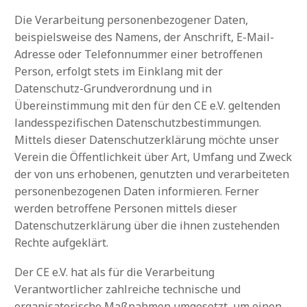
Die Verarbeitung personenbezogener Daten,
beispielsweise des Namens, der Anschrift, E-Mail-
Adresse oder Telefonnummer einer betroffenen
Person, erfolgt stets im Einklang mit der
Datenschutz-Grundverordnung und in
Übereinstimmung mit den für den CE e.V. geltenden
landesspezifischen Datenschutzbestimmungen.
Mittels dieser Datenschutzerklärung möchte unser
Verein die Öffentlichkeit über Art, Umfang und Zweck
der von uns erhobenen, genutzten und verarbeiteten
personenbezogenen Daten informieren. Ferner
werden betroffene Personen mittels dieser
Datenschutzerklärung über die ihnen zustehenden
Rechte aufgeklärt.
Der CE e.V. hat als für die Verarbeitung
Verantwortlicher zahlreiche technische und
organisatorische Maßnahmen umgesetzt, um einen