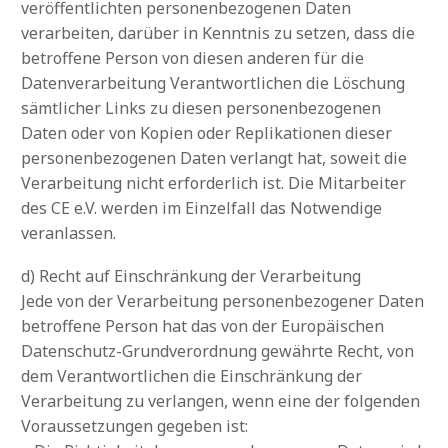
veröffentlichten personenbezogenen Daten
verarbeiten, darüber in Kenntnis zu setzen, dass die
betroffene Person von diesen anderen für die
Datenverarbeitung Verantwortlichen die Löschung
sämtlicher Links zu diesen personenbezogenen
Daten oder von Kopien oder Replikationen dieser
personenbezogenen Daten verlangt hat, soweit die
Verarbeitung nicht erforderlich ist. Die Mitarbeiter
des CE e.V. werden im Einzelfall das Notwendige
veranlassen.
d) Recht auf Einschränkung der Verarbeitung
Jede von der Verarbeitung personenbezogener Daten
betroffene Person hat das von der Europäischen
Datenschutz-Grundverordnung gewährte Recht, von
dem Verantwortlichen die Einschränkung der
Verarbeitung zu verlangen, wenn eine der folgenden
Voraussetzungen gegeben ist: