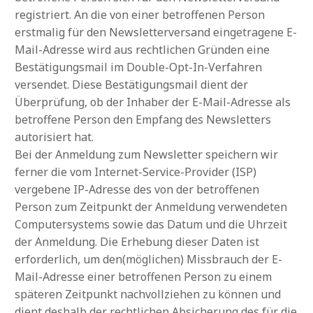
registriert. An die von einer betroffenen Person
erstmalig für den Newsletterversand eingetragene E-
Mail-Adresse wird aus rechtlichen Gründen eine
Bestätigungsmail im Double-Opt-In-Verfahren
versendet. Diese Bestätigungsmail dient der
Überprüfung, ob der Inhaber der E-Mail-Adresse als
betroffene Person den Empfang des Newsletters
autorisiert hat.
Bei der Anmeldung zum Newsletter speichern wir
ferner die vom Internet-Service-Provider (ISP)
vergebene IP-Adresse des von der betroffenen
Person zum Zeitpunkt der Anmeldung verwendeten
Computersystems sowie das Datum und die Uhrzeit
der Anmeldung. Die Erhebung dieser Daten ist
erforderlich, um den(möglichen) Missbrauch der E-
Mail-Adresse einer betroffenen Person zu einem
späteren Zeitpunkt nachvollziehen zu können und
dient deshalb der rechtlichen Absicherung des für die