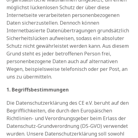
möglichst lückenlosen Schutz der über diese
Internetseite verarbeiteten personenbezogenen
Daten sicherzustellen. Dennoch können
Internetbasierte Datenübertragungen grundsätzlich
Sicherheitslücken aufweisen, sodass ein absoluter
Schutz nicht gewährleistet werden kann. Aus diesem
Grund steht es jeder betroffenen Person frei,
personenbezogene Daten auch auf alternativen
Wegen, beispielsweise telefonisch oder per Post, an
uns zu übermitteln.
1. Begriffsbestimmungen
Die Datenschutzerklärung des CE e.V. beruht auf den
Begrifflichkeiten, die durch den Europäischen
Richtlinien- und Verordnungsgeber beim Erlass der
Datenschutz-Grundverordnung (DS-GVO) verwendet
wurden. Unsere Datenschutzerklärung soll sowohl