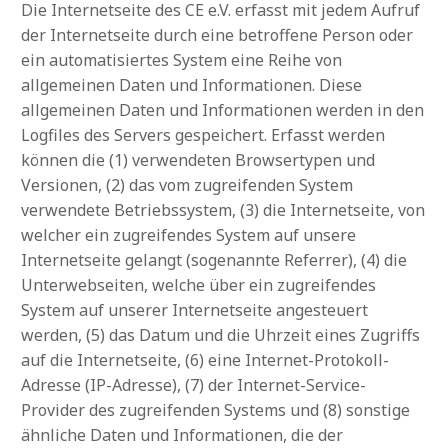
Die Internetseite des CE e.V. erfasst mit jedem Aufruf
der Internetseite durch eine betroffene Person oder
ein automatisiertes System eine Reihe von
allgemeinen Daten und Informationen. Diese
allgemeinen Daten und Informationen werden in den
Logfiles des Servers gespeichert. Erfasst werden
können die (1) verwendeten Browsertypen und
Versionen, (2) das vom zugreifenden System
verwendete Betriebssystem, (3) die Internetseite, von
welcher ein zugreifendes System auf unsere
Internetseite gelangt (sogenannte Referrer), (4) die
Unterwebseiten, welche über ein zugreifendes
System auf unserer Internetseite angesteuert
werden, (5) das Datum und die Uhrzeit eines Zugriffs
auf die Internetseite, (6) eine Internet-Protokoll-
Adresse (IP-Adresse), (7) der Internet-Service-
Provider des zugreifenden Systems und (8) sonstige
ähnliche Daten und Informationen, die der