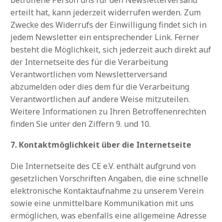
erteilt hat, kann jederzeit widerrufen werden. Zum
Zwecke des Widerrufs der Einwilligung findet sich in
jedem Newsletter ein entsprechender Link. Ferner
besteht die Möglichkeit, sich jederzeit auch direkt auf
der Internetseite des für die Verarbeitung
Verantwortlichen vom Newsletterversand
abzumelden oder dies dem für die Verarbeitung
Verantwortlichen auf andere Weise mitzuteilen.
Weitere Informationen zu Ihren Betroffenenrechten
finden Sie unter den Ziffern 9. und 10.
7. Kontaktmöglichkeit über die Internetseite
Die Internetseite des CE e.V. enthält aufgrund von
gesetzlichen Vorschriften Angaben, die eine schnelle
elektronische Kontaktaufnahme zu unserem Verein
sowie eine unmittelbare Kommunikation mit uns
ermöglichen, was ebenfalls eine allgemeine Adresse