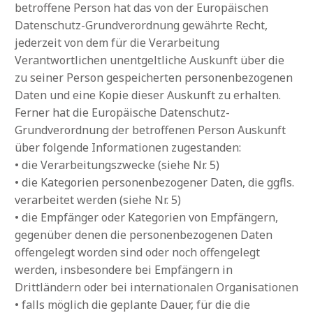
betroffene Person hat das von der Europäischen
Datenschutz-Grundverordnung gewährte Recht,
jederzeit von dem für die Verarbeitung
Verantwortlichen unentgeltliche Auskunft über die
zu seiner Person gespeicherten personenbezogenen
Daten und eine Kopie dieser Auskunft zu erhalten.
Ferner hat die Europäische Datenschutz-
Grundverordnung der betroffenen Person Auskunft
über folgende Informationen zugestanden:
• die Verarbeitungszwecke (siehe Nr. 5)
• die Kategorien personenbezogener Daten, die ggfls.
verarbeitet werden (siehe Nr. 5)
• die Empfänger oder Kategorien von Empfängern,
gegenüber denen die personenbezogenen Daten
offengelegt worden sind oder noch offengelegt
werden, insbesondere bei Empfängern in
Drittländern oder bei internationalen Organisationen
• falls möglich die geplante Dauer, für die die