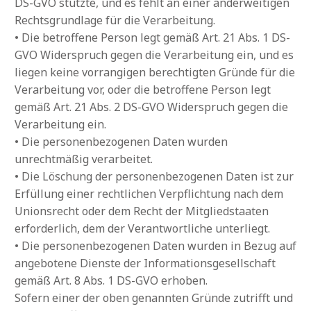
DS-GVO stützte, und es fehlt an einer anderweitigen
Rechtsgrundlage für die Verarbeitung.
• Die betroffene Person legt gemäß Art. 21 Abs. 1 DS-
GVO Widerspruch gegen die Verarbeitung ein, und es
liegen keine vorrangigen berechtigten Gründe für die
Verarbeitung vor, oder die betroffene Person legt
gemäß Art. 21 Abs. 2 DS-GVO Widerspruch gegen die
Verarbeitung ein.
• Die personenbezogenen Daten wurden
unrechtmäßig verarbeitet.
• Die Löschung der personenbezogenen Daten ist zur
Erfüllung einer rechtlichen Verpflichtung nach dem
Unionsrecht oder dem Recht der Mitgliedstaaten
erforderlich, dem der Verantwortliche unterliegt.
• Die personenbezogenen Daten wurden in Bezug auf
angebotene Dienste der Informationsgesellschaft
gemäß Art. 8 Abs. 1 DS-GVO erhoben.
Sofern einer der oben genannten Gründe zutrifft und