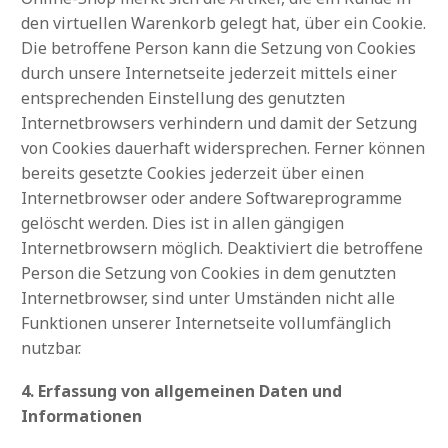
den virtuellen Warenkorb gelegt hat, über ein Cookie.
Die betroffene Person kann die Setzung von Cookies
durch unsere Internetseite jederzeit mittels einer
entsprechenden Einstellung des genutzten
Internetbrowsers verhindern und damit der Setzung
von Cookies dauerhaft widersprechen. Ferner können
bereits gesetzte Cookies jederzeit über einen
Internetbrowser oder andere Softwareprogramme
gelöscht werden. Dies ist in allen gängigen
Internetbrowsern möglich. Deaktiviert die betroffene
Person die Setzung von Cookies in dem genutzten
Internetbrowser, sind unter Umständen nicht alle
Funktionen unserer Internetseite vollumfänglich
nutzbar.
4. Erfassung von allgemeinen Daten und
Informationen