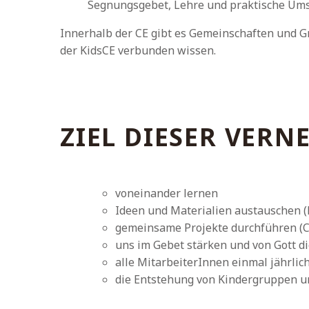
Segnungsgebet, Lehre und praktische Um
Innerhalb der CE gibt es Gemeinschaften und Gr
der KidsCE verbunden wissen.
ZIEL DIESER VERN
voneinander lernen
Ideen und Materialien austauschen
gemeinsame Projekte durchführen (C
uns im Gebet stärken und von Gott di
alle MitarbeiterInnen einmal jährl
die Entstehung von Kindergruppen un