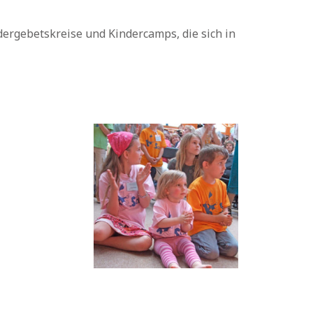
dergebetskreise und Kindercamps, die sich in