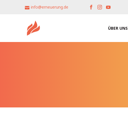
info@erneuerung.de
ÜBER UNS