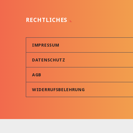
RECHTLICHES
IMPRESSUM
DATENSCHUTZ
AGB
WIDERRUFSBELEHRUNG