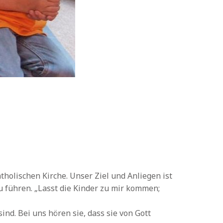
tholischen Kirche. Unser Ziel und Anliegen ist
u führen. „Lasst die Kinder zu mir kommen;
ind. Bei uns hören sie, dass sie von Gott