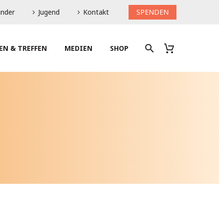
inder
Jugend
Kontakt
SPENDEN
EN & TREFFEN
MEDIEN
SHOP