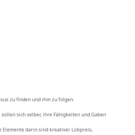
sus zu finden und ihm zu folgen.
sollen sich selber, ihre Fähigkeiten und Gaben
e Elemente darin sind kreativer Lobpreis,