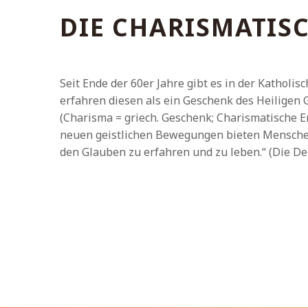
DIE CHARISMATIS
Seit Ende der 60er Jahre gibt es in der Katholi
erfahren diesen als ein Geschenk des Heiligen 
(Charisma = griech. Geschenk; Charismatische 
neuen geistlichen Bewegungen bieten Menschen
den Glauben zu erfahren und zu leben.“ (Die Deu