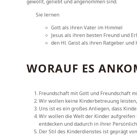
gewollt, geliebt und angenommen sind.
Sie lernen
Gott als ihren Vater im Himmel
Jesus als ihren besten Freund und Er
den Hl. Geist als ihren Ratgeber und
WORAUF ES ANK
Freundschaft mit Gott und Freundschaft m
Wir wollen keine Kinderbetreuung leisten,
Uns ist es ein großes Anliegen, dass Kind
Wir wollen die Welt der Kinder aufgreifen
entdecken und dadurch in ihrer Persönlich
Der Stil des Kinderdienstes ist geprägt vo