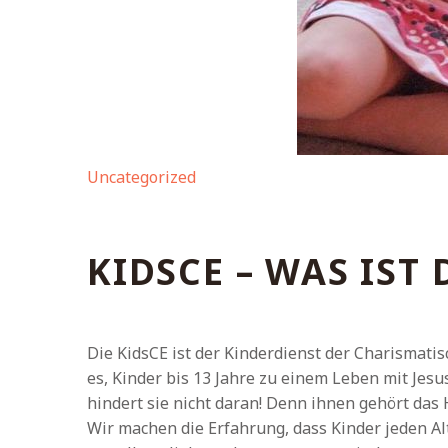
Uncategorized
KIDSCE – WAS IST 
Die KidsCE ist der Kinderdienst der Charismatis
es, Kinder bis 13 Jahre zu einem Leben mit Jesus
hindert sie nicht daran! Denn ihnen gehört das 
Wir machen die Erfahrung, dass Kinder jeden Alt