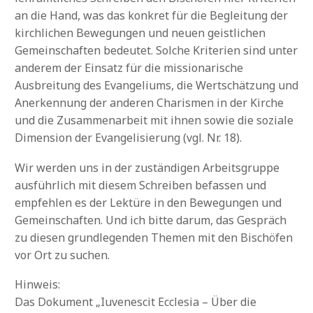
an die Hand, was das konkret für die Begleitung der
kirchlichen Bewegungen und neuen geistlichen
Gemeinschaften bedeutet. Solche Kriterien sind unter
anderem der Einsatz für die missionarische
Ausbreitung des Evangeliums, die Wertschätzung und
Anerkennung der anderen Charismen in der Kirche
und die Zusammenarbeit mit ihnen sowie die soziale
Dimension der Evangelisierung (vgl. Nr. 18).
Wir werden uns in der zuständigen Arbeitsgruppe
ausführlich mit diesem Schreiben befassen und
empfehlen es der Lektüre in den Bewegungen und
Gemeinschaften. Und ich bitte darum, das Gespräch
zu diesen grundlegenden Themen mit den Bischöfen
vor Ort zu suchen.
Hinweis:
Das Dokument „Iuvenescit Ecclesia – Über die