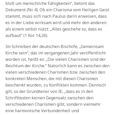
bloß um menschliche Fähigkeiten“, betont das
Dokument (Nr. 4). Ob ein Charisma vom Heiligen Geist
stammt, muss sich nach Paulus darin erweisen, dass
es in der Liebe wirksam wird und mehr den anderen
als einem selbst nützt: „Alles geschehe so, dass es
aufbaut“ (1 Kor 14,26).
Im Schreiben der deutschen Bischöfe, „Gemeinsam
Kirche sein“, das im vergangenen Jahr veröffentlicht
worden ist, heißt es: „Die vielen Charismen sind der
Reichtum der Kirche.“ Natürlich kann es zwischen den
vielen verschiedenen Charismen bzw. zwischen den
konkreten Menschen, die mit diesen Charismen
beschenkt wurden, zu Konflikten kommen. Dennoch
gilt, so der Grundtenor von IE, „dass es in den
Schrifttexten keinen Gegensatz zwischen den
verschiedenen Charismen gibt, sondern vielmehr
eine harmonische Verbundenheit und