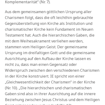
Komplementarität“ (Nr. 7).
Aus dem gemeinsamen göttlichen Ursprung aller
Charismen folgt, dass die oft leichthin gebrauchte
Gegenüberstellung von Kirche als Institution und
charismatischer Kirche kein Fundament im Neuen
Testament hat. Auch die hierarchischen Gaben, die
mit dem Weihesakrament verliehen werden,
stammen vom Heiligen Geist. Der gemeinsame
Ursprung im dreifaltigen Gott und die gemeinsame
Ausrichtung auf den Aufbau der Kirche lassen es
nicht zu, dass man einen Gegensatz oder
Widerspruch zwischen den verschiedenen Charismen
in der Kirche konstruiert. IE spricht von einer
„Gleichwesentlichkeit der Charismen“ in der Kirche
(Nr. 10). „Die hierarchischen und charismatischen
Gaben sind also in ihrer Ausrichtung auf die innere
Beziehung zwischen Jesus Christus und dem Heiligen