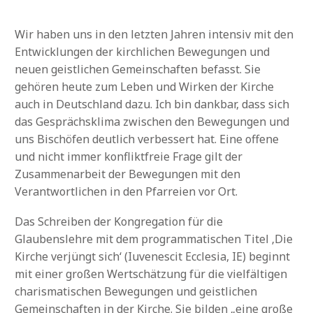
Wir haben uns in den letzten Jahren intensiv mit den
Entwicklungen der kirchlichen Bewegungen und
neuen geistlichen Gemeinschaften befasst. Sie
gehören heute zum Leben und Wirken der Kirche
auch in Deutschland dazu. Ich bin dankbar, dass sich
das Gesprächsklima zwischen den Bewegungen und
uns Bischöfen deutlich verbessert hat. Eine offene
und nicht immer konfliktfreie Frage gilt der
Zusammenarbeit der Bewegungen mit den
Verantwortlichen in den Pfarreien vor Ort.
Das Schreiben der Kongregation für die
Glaubenslehre mit dem programmatischen Titel ‚Die
Kirche verjüngt sich‘ (Iuvenescit Ecclesia, IE) beginnt
mit einer großen Wertschätzung für die vielfältigen
charismatischen Bewegungen und geistlichen
Gemeinschaften in der Kirche. Sie bilden „eine große