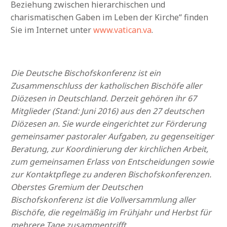
Beziehung zwischen hierarchischen und
charismatischen Gaben im Leben der Kirche“ finden
Sie im Internet unter
www.vatican.va
.
Die Deutsche Bischofskonferenz ist ein
Zusammenschluss der katholischen Bischöfe aller
Diözesen in Deutschland. Derzeit gehören ihr 67
Mitglieder (Stand: Juni 2016) aus den 27 deutschen
Diözesen an. Sie wurde eingerichtet zur Förderung
gemeinsamer pastoraler Aufgaben, zu gegenseitiger
Beratung, zur Koordinierung der kirchlichen Arbeit,
zum gemeinsamen Erlass von Entscheidungen sowie
zur Kontaktpflege zu anderen Bischofskonferenzen.
Oberstes Gremium der Deutschen
Bischofskonferenz ist die Vollversammlung aller
Bischöfe, die regelmäßig im Frühjahr und Herbst für
mehrere Tage zusammentrifft.