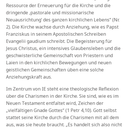
Ressource der Erneuerung für die Kirche und die
dringende ‚pastorale und missionarische
Neuausrichtung‘ des ganzen kirchlichen Lebens“ (Nr.
2). Die Kirche wachse durch Anziehung, wie es Papst
Franziskus in seinem Apostolischen Schreiben
Evangelii gaudium schreibt. Die Begeisterung für
Jesus Christus, ein intensives Glaubensleben und die
geschwisterliche Gemeinschaft von Priestern und
Laien in den kirchlichen Bewegungen und neuen
geistlichen Gemeinschaften üben eine solche
Anziehungskraft aus.
Im Zentrum von IE steht eine theologische Reflexion
über die Charismen in der Kirche. Sie sind, wie es im
Neuen Testament entfaltet wird, Zeichen der
„vielfältigen Gnade Gottes“ (1 Petr 4,10). Gott selbst
stattet seine Kirche durch die Charismen mit all dem
aus, was sie heute braucht. „Es handelt sich also nicht