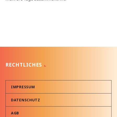
RECHTLICHES
IMPRESSUM
DATENSCHUTZ
AGB