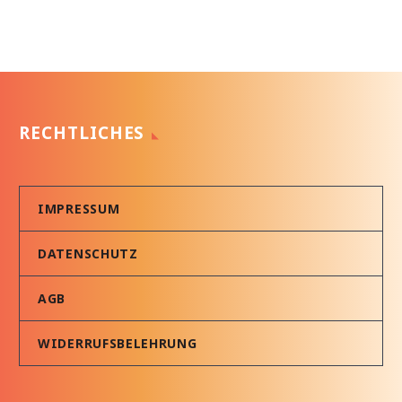
RECHTLICHES
IMPRESSUM
DATENSCHUTZ
AGB
WIDERRUFSBELEHRUNG