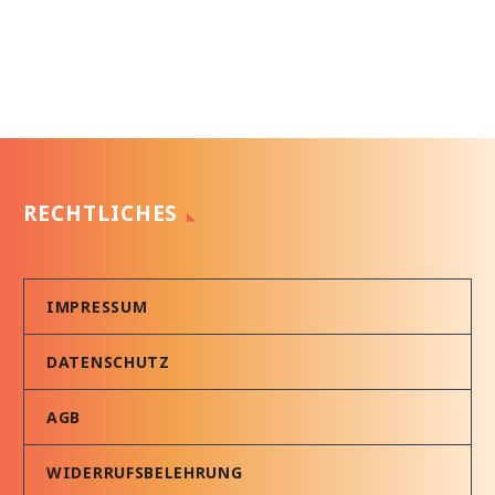
RECHTLICHES
IMPRESSUM
DATENSCHUTZ
AGB
WIDERRUFSBELEHRUNG