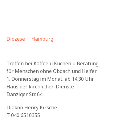
Diözese
Hamburg
Treffen bei Kaffee u Kuchen u Beratung
für Menschen ohne Obdach und Helfer
1. Donnerstag im Monat, ab 14.30 Uhr
Haus der kirchlichen Dienste
Danziger Str. 64
Diakon Henry Kirsche
T 040 6510355