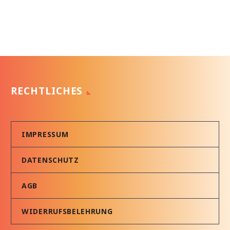
RECHTLICHES
IMPRESSUM
DATENSCHUTZ
AGB
WIDERRUFSBELEHRUNG