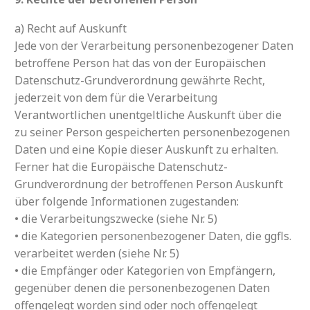
a) Recht auf Auskunft
Jede von der Verarbeitung personenbezogener Daten
betroffene Person hat das von der Europäischen
Datenschutz-Grundverordnung gewährte Recht,
jederzeit von dem für die Verarbeitung
Verantwortlichen unentgeltliche Auskunft über die
zu seiner Person gespeicherten personenbezogenen
Daten und eine Kopie dieser Auskunft zu erhalten.
Ferner hat die Europäische Datenschutz-
Grundverordnung der betroffenen Person Auskunft
über folgende Informationen zugestanden:
• die Verarbeitungszwecke (siehe Nr. 5)
• die Kategorien personenbezogener Daten, die ggfls.
verarbeitet werden (siehe Nr. 5)
• die Empfänger oder Kategorien von Empfängern,
gegenüber denen die personenbezogenen Daten
offengelegt worden sind oder noch offengelegt