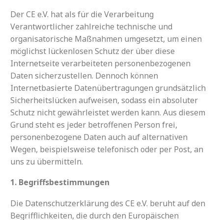
Der CE e.V. hat als für die Verarbeitung
Verantwortlicher zahlreiche technische und
organisatorische Maßnahmen umgesetzt, um einen
möglichst lückenlosen Schutz der über diese
Internetseite verarbeiteten personenbezogenen
Daten sicherzustellen. Dennoch können
Internetbasierte Datenübertragungen grundsätzlich
Sicherheitslücken aufweisen, sodass ein absoluter
Schutz nicht gewährleistet werden kann. Aus diesem
Grund steht es jeder betroffenen Person frei,
personenbezogene Daten auch auf alternativen
Wegen, beispielsweise telefonisch oder per Post, an
uns zu übermitteln.
1. Begriffsbestimmungen
Die Datenschutzerklärung des CE e.V. beruht auf den
Begrifflichkeiten, die durch den Europäischen