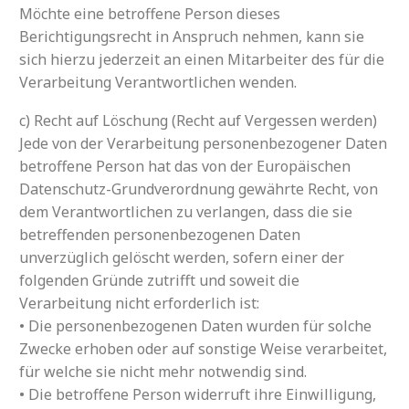
Möchte eine betroffene Person dieses
Berichtigungsrecht in Anspruch nehmen, kann sie
sich hierzu jederzeit an einen Mitarbeiter des für die
Verarbeitung Verantwortlichen wenden.
c) Recht auf Löschung (Recht auf Vergessen werden)
Jede von der Verarbeitung personenbezogener Daten
betroffene Person hat das von der Europäischen
Datenschutz-Grundverordnung gewährte Recht, von
dem Verantwortlichen zu verlangen, dass die sie
betreffenden personenbezogenen Daten
unverzüglich gelöscht werden, sofern einer der
folgenden Gründe zutrifft und soweit die
Verarbeitung nicht erforderlich ist:
• Die personenbezogenen Daten wurden für solche
Zwecke erhoben oder auf sonstige Weise verarbeitet,
für welche sie nicht mehr notwendig sind.
• Die betroffene Person widerruft ihre Einwilligung,