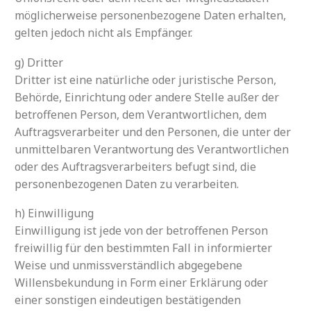
möglicherweise personenbezogene Daten erhalten,
gelten jedoch nicht als Empfänger.
g) Dritter
Dritter ist eine natürliche oder juristische Person,
Behörde, Einrichtung oder andere Stelle außer der
betroffenen Person, dem Verantwortlichen, dem
Auftragsverarbeiter und den Personen, die unter der
unmittelbaren Verantwortung des Verantwortlichen
oder des Auftragsverarbeiters befugt sind, die
personenbezogenen Daten zu verarbeiten.
h) Einwilligung
Einwilligung ist jede von der betroffenen Person
freiwillig für den bestimmten Fall in informierter
Weise und unmissverständlich abgegebene
Willensbekundung in Form einer Erklärung oder
einer sonstigen eindeutigen bestätigenden