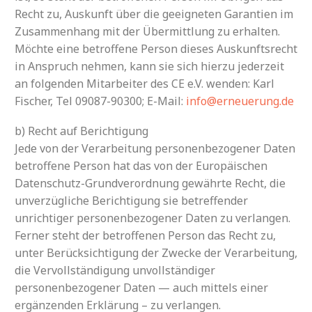
Recht zu, Auskunft über die geeigneten Garantien im
Zusammenhang mit der Übermittlung zu erhalten.
Möchte eine betroffene Person dieses Auskunftsrecht
in Anspruch nehmen, kann sie sich hierzu jederzeit
an folgenden Mitarbeiter des CE e.V. wenden: Karl
Fischer, Tel 09087-90300; E-Mail:
info@erneuerung.de
b) Recht auf Berichtigung
Jede von der Verarbeitung personenbezogener Daten
betroffene Person hat das von der Europäischen
Datenschutz-Grundverordnung gewährte Recht, die
unverzügliche Berichtigung sie betreffender
unrichtiger personenbezogener Daten zu verlangen.
Ferner steht der betroffenen Person das Recht zu,
unter Berücksichtigung der Zwecke der Verarbeitung,
die Vervollständigung unvollständiger
personenbezogener Daten — auch mittels einer
ergänzenden Erklärung – zu verlangen.