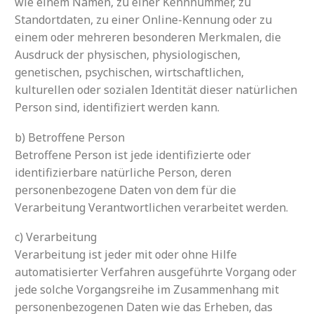
wie einem Namen, zu einer Kennnummer, zu
Standortdaten, zu einer Online-Kennung oder zu
einem oder mehreren besonderen Merkmalen, die
Ausdruck der physischen, physiologischen,
genetischen, psychischen, wirtschaftlichen,
kulturellen oder sozialen Identität dieser natürlichen
Person sind, identifiziert werden kann.
b) Betroffene Person
Betroffene Person ist jede identifizierte oder
identifizierbare natürliche Person, deren
personenbezogene Daten von dem für die
Verarbeitung Verantwortlichen verarbeitet werden.
c) Verarbeitung
Verarbeitung ist jeder mit oder ohne Hilfe
automatisierter Verfahren ausgeführte Vorgang oder
jede solche Vorgangsreihe im Zusammenhang mit
personenbezogenen Daten wie das Erheben, das