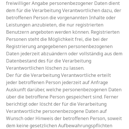
freiwilliger Angabe personenbezogener Daten dient
dem für die Verarbeitung Verantwortlichen dazu, der
betroffenen Person die vorgenannten Inhalte oder
Leistungen anzubieten, die nur registrierten
Benutzern angeboten werden können. Registrierten
Personen steht die Möglichkeit frei, die bei der
Registrierung angegebenen personenbezogenen
Daten jederzeit abzuändern oder vollständig aus dem
Datenbestand des für die Verarbeitung
Verantwortlichen löschen zu lassen.
Der für die Verarbeitung Verantwortliche erteilt
jeder betroffenen Person jederzeit auf Anfrage
Auskunft darüber, welche personenbezogenen Daten
über die betroffene Person gespeichert sind. Ferner
berichtigt oder löscht der für die Verarbeitung
Verantwortliche personenbezogene Daten auf
Wunsch oder Hinweis der betroffenen Person, soweit
dem keine gesetzlichen Aufbewahrungspflichten