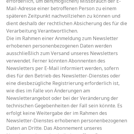
erforderlich, um den(möglichen) Missbrauch der E-
Mail-Adresse einer betroffenen Person zu einem
späteren Zeitpunkt nachvollziehen zu können und
dient deshalb der rechtlichen Absicherung des für die
Verarbeitung Verantwortlichen.
Die im Rahmen einer Anmeldung zum Newsletter
erhobenen personenbezogenen Daten werden
ausschließlich zum Versand unseres Newsletters
verwendet. Ferner könnten Abonnenten des
Newsletters per E-Mail informiert werden, sofern
dies für den Betrieb des Newsletter-Dienstes oder
eine diesbezügliche Registrierung erforderlich ist,
wie dies im Falle von Änderungen am
Newsletterangebot oder bei der Veränderung der
technischen Gegebenheiten der Fall sein könnte. Es
erfolgt keine Weitergabe der im Rahmen des
Newsletter-Dienstes erhobenen personenbezogenen
Daten an Dritte. Das Abonnement unseres