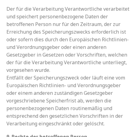
Der für die Verarbeitung Verantwortliche verarbeitet
und speichert personenbezogene Daten der
betroffenen Person nur für den Zeitraum, der zur
Erreichung des Speicherungszwecks erforderlich ist
oder sofern dies durch den Europäischen Richtlinien-
und Verordnungsgeber oder einen anderen
Gesetzgeber in Gesetzen oder Vorschriften, welchen
der für die Verarbeitung Verantwortliche unterliegt,
vorgesehen wurde.
Entfällt der Speicherungszweck oder läuft eine vom
Europäischen Richtlinien- und Verordnungsgeber
oder einem anderen zuständigen Gesetzgeber
vorgeschriebene Speicherfrist ab, werden die
personenbezogenen Daten routinemäßig und
entsprechend den gesetzlichen Vorschriften in der
Verarbeitung eingeschränkt oder gelöscht.
9. Rechte der betroffenen Person