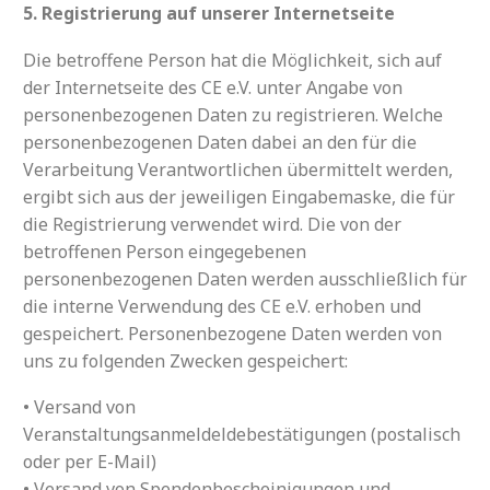
5. Registrierung auf unserer Internetseite
Die betroffene Person hat die Möglichkeit, sich auf
der Internetseite des CE e.V. unter Angabe von
personenbezogenen Daten zu registrieren. Welche
personenbezogenen Daten dabei an den für die
Verarbeitung Verantwortlichen übermittelt werden,
ergibt sich aus der jeweiligen Eingabemaske, die für
die Registrierung verwendet wird. Die von der
betroffenen Person eingegebenen
personenbezogenen Daten werden ausschließlich für
die interne Verwendung des CE e.V. erhoben und
gespeichert. Personenbezogene Daten werden von
uns zu folgenden Zwecken gespeichert:
• Versand von
Veranstaltungsanmeldeldebestätigungen (postalisch
oder per E-Mail)
• Versand von Spendenbescheinigungen und