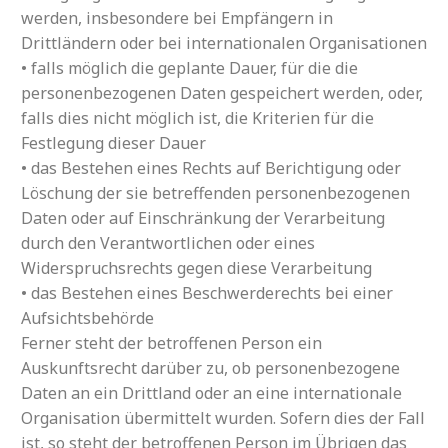
werden, insbesondere bei Empfängern in
Drittländern oder bei internationalen Organisationen
• falls möglich die geplante Dauer, für die die
personenbezogenen Daten gespeichert werden, oder,
falls dies nicht möglich ist, die Kriterien für die
Festlegung dieser Dauer
• das Bestehen eines Rechts auf Berichtigung oder
Löschung der sie betreffenden personenbezogenen
Daten oder auf Einschränkung der Verarbeitung
durch den Verantwortlichen oder eines
Widerspruchsrechts gegen diese Verarbeitung
• das Bestehen eines Beschwerderechts bei einer
Aufsichtsbehörde
Ferner steht der betroffenen Person ein
Auskunftsrecht darüber zu, ob personenbezogene
Daten an ein Drittland oder an eine internationale
Organisation übermittelt wurden. Sofern dies der Fall
ist, so steht der betroffenen Person im Übrigen das