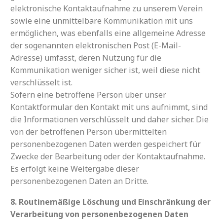
elektronische Kontaktaufnahme zu unserem Verein
sowie eine unmittelbare Kommunikation mit uns
ermöglichen, was ebenfalls eine allgemeine Adresse
der sogenannten elektronischen Post (E-Mail-
Adresse) umfasst, deren Nutzung für die
Kommunikation weniger sicher ist, weil diese nicht
verschlüsselt ist.
Sofern eine betroffene Person über unser
Kontaktformular den Kontakt mit uns aufnimmt, sind
die Informationen verschlüsselt und daher sicher. Die
von der betroffenen Person übermittelten
personenbezogenen Daten werden gespeichert für
Zwecke der Bearbeitung oder der Kontaktaufnahme.
Es erfolgt keine Weitergabe dieser
personenbezogenen Daten an Dritte.
8. Routinemäßige Löschung und Einschränkung der
Verarbeitung von personenbezogenen Daten