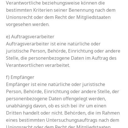
Verantwortliche beziehungsweise können die
bestimmten Kriterien seiner Benennung nach dem
Unionsrecht oder dem Recht der Mitgliedstaaten
vorgesehen werden.
e) Auftragsverarbeiter
Auftragsverarbeiter ist eine natürliche oder
juristische Person, Behörde, Einrichtung oder andere
Stelle, die personenbezogene Daten im Auftrag des
Verantwortlichen verarbeitet.
f) Empfänger
Empfänger ist eine natürliche oder juristische
Person, Behörde, Einrichtung oder andere Stelle, der
personenbezogene Daten offengelegt werden,
unabhängig davon, ob es sich bei ihr um einen
Dritten handelt oder nicht. Behörden, die im Rahmen
eines bestimmten Untersuchungsauftrags nach dem
Unionsrecht oder dem Recht der Mitgliedstaaten