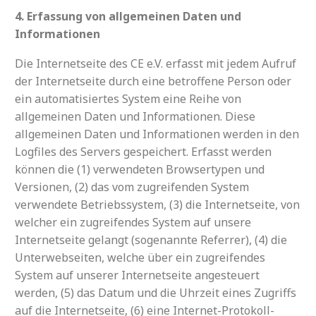
4. Erfassung von allgemeinen Daten und
Informationen
Die Internetseite des CE e.V. erfasst mit jedem Aufruf
der Internetseite durch eine betroffene Person oder
ein automatisiertes System eine Reihe von
allgemeinen Daten und Informationen. Diese
allgemeinen Daten und Informationen werden in den
Logfiles des Servers gespeichert. Erfasst werden
können die (1) verwendeten Browsertypen und
Versionen, (2) das vom zugreifenden System
verwendete Betriebssystem, (3) die Internetseite, von
welcher ein zugreifendes System auf unsere
Internetseite gelangt (sogenannte Referrer), (4) die
Unterwebseiten, welche über ein zugreifendes
System auf unserer Internetseite angesteuert
werden, (5) das Datum und die Uhrzeit eines Zugriffs
auf die Internetseite, (6) eine Internet-Protokoll-