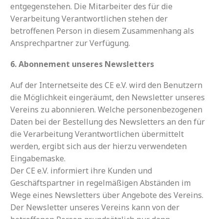
entgegenstehen. Die Mitarbeiter des für die
Verarbeitung Verantwortlichen stehen der
betroffenen Person in diesem Zusammenhang als
Ansprechpartner zur Verfügung.
6. Abonnement unseres Newsletters
Auf der Internetseite des CE e.V. wird den Benutzern
die Möglichkeit eingeräumt, den Newsletter unseres
Vereins zu abonnieren. Welche personenbezogenen
Daten bei der Bestellung des Newsletters an den für
die Verarbeitung Verantwortlichen übermittelt
werden, ergibt sich aus der hierzu verwendeten
Eingabemaske.
Der CE e.V. informiert ihre Kunden und
Geschäftspartner in regelmäßigen Abständen im
Wege eines Newsletters über Angebote des Vereins.
Der Newsletter unseres Vereins kann von der