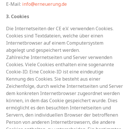
E-Mail:
info@erneuerung.de
3. Cookies
Die Internetseiten der CE e.V. verwenden Cookies.
Cookies sind Textdateien, welche über einen
Internetbrowser auf einem Computersystem
abgelegt und gespeichert werden.
Zahlreiche Internetseiten und Server verwenden
Cookies. Viele Cookies enthalten eine sogenannte
Cookie-ID. Eine Cookie-ID ist eine eindeutige
Kennung des Cookies. Sie besteht aus einer
Zeichenfolge, durch welche Internetseiten und Server
dem konkreten Internetbrowser zugeordnet werden
können, in dem das Cookie gespeichert wurde. Dies
ermöglicht es den besuchten Internetseiten und
Servern, den individuellen Browser der betroffenen
Person von anderen Internetbrowsern, die andere