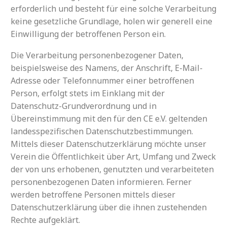
erforderlich und besteht für eine solche Verarbeitung
keine gesetzliche Grundlage, holen wir generell eine
Einwilligung der betroffenen Person ein.
Die Verarbeitung personenbezogener Daten,
beispielsweise des Namens, der Anschrift, E-Mail-
Adresse oder Telefonnummer einer betroffenen
Person, erfolgt stets im Einklang mit der
Datenschutz-Grundverordnung und in
Übereinstimmung mit den für den CE e.V. geltenden
landesspezifischen Datenschutzbestimmungen.
Mittels dieser Datenschutzerklärung möchte unser
Verein die Öffentlichkeit über Art, Umfang und Zweck
der von uns erhobenen, genutzten und verarbeiteten
personenbezogenen Daten informieren. Ferner
werden betroffene Personen mittels dieser
Datenschutzerklärung über die ihnen zustehenden
Rechte aufgeklärt.