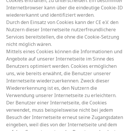
Cookies enthalten, zu unterscheiden. Ein bestimmter
Internetbrowser kann über die eindeutige Cookie-ID
wiedererkannt und identifiziert werden.
Durch den Einsatz von Cookies kann der CE e.V. den
Nutzern dieser Internetseite nutzerfreundlichere
Services bereitstellen, die ohne die Cookie-Setzung
nicht möglich wären.
Mittels eines Cookies können die Informationen und
Angebote auf unserer Internetseite im Sinne des
Benutzers optimiert werden. Cookies ermöglichen
uns, wie bereits erwähnt, die Benutzer unserer
Internetseite wiederzuerkennen. Zweck dieser
Wiedererkennung ist es, den Nutzern die
Verwendung unserer Internetseite zu erleichtern.
Der Benutzer einer Internetseite, die Cookies
verwendet, muss beispielsweise nicht bei jedem
Besuch der Internetseite erneut seine Zugangsdaten
eingeben, weil dies von der Internetseite und dem