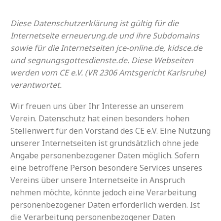
Diese Datenschutzerklärung ist gültig für die
Internetseite erneuerung.de und ihre Subdomains
sowie für die Internetseiten jce-online.de, kidsce.de
und segnungsgottesdienste.de. Diese Webseiten
werden vom CE e.V. (VR 2306 Amtsgericht Karlsruhe)
verantwortet.
Wir freuen uns über Ihr Interesse an unserem
Verein. Datenschutz hat einen besonders hohen
Stellenwert für den Vorstand des CE e.V. Eine Nutzung
unserer Internetseiten ist grundsätzlich ohne jede
Angabe personenbezogener Daten möglich. Sofern
eine betroffene Person besondere Services unseres
Vereins über unsere Internetseite in Anspruch
nehmen möchte, könnte jedoch eine Verarbeitung
personenbezogener Daten erforderlich werden. Ist
die Verarbeitung personenbezogener Daten