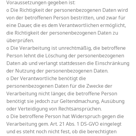
Voraussetzungen gegeben ist:
o Die Richtigkeit der personenbezogenen Daten wird
von der betroffenen Person bestritten, und zwar für
eine Dauer, die es dem Verantwortlichen ermöglicht,
die Richtigkeit der personenbezogenen Daten zu
überprüfen.
o Die Verarbeitung ist unrechtmäßig, die betroffene
Person lehnt die Löschung der personenbezogenen
Daten ab und verlangt stattdessen die Einschränkung
der Nutzung der personenbezogenen Daten.
o Der Verantwortliche benötigt die
personenbezogenen Daten für die Zwecke der
Verarbeitung nicht länger, die betroffene Person
benötigt sie jedoch zur Geltendmachung, Ausübung
oder Verteidigung von Rechtsansprüchen.
o Die betroffene Person hat Widerspruch gegen die
Verarbeitung gem. Art. 21 Abs. 1 DS-GVO eingelegt
und es steht noch nicht fest, ob die berechtigten