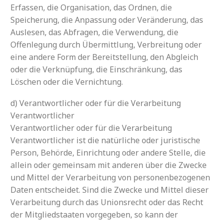
Erfassen, die Organisation, das Ordnen, die
Speicherung, die Anpassung oder Veränderung, das
Auslesen, das Abfragen, die Verwendung, die
Offenlegung durch Übermittlung, Verbreitung oder
eine andere Form der Bereitstellung, den Abgleich
oder die Verknüpfung, die Einschränkung, das
Löschen oder die Vernichtung.
d) Verantwortlicher oder für die Verarbeitung
Verantwortlicher
Verantwortlicher oder für die Verarbeitung
Verantwortlicher ist die natürliche oder juristische
Person, Behörde, Einrichtung oder andere Stelle, die
allein oder gemeinsam mit anderen über die Zwecke
und Mittel der Verarbeitung von personenbezogenen
Daten entscheidet. Sind die Zwecke und Mittel dieser
Verarbeitung durch das Unionsrecht oder das Recht
der Mitgliedstaaten vorgegeben, so kann der