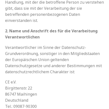
Handlung, mit der die betroffene Person zu verstehen
gibt, dass sie mit der Verarbeitung der sie
betreffenden personenbezogenen Daten
einverstanden ist.
2. Name und Anschrift des für die Verarbeitung
Verantwortlichen
Verantwortlicher im Sinne der Datenschutz-
Grundverordnung, sonstiger in den Mitgliedstaaten
der Europäischen Union geltenden
Datenschutzgesetze und anderer Bestimmungen mit
datenschutzrechtlichem Charakter ist:
CE e.V.
Birgittenstr. 22
86747 Maihingen
Deutschland
Tel.: 09087-90300