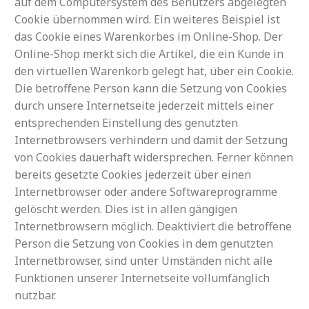
auf dem Computersystem des Benutzers abgelegten
Cookie übernommen wird. Ein weiteres Beispiel ist
das Cookie eines Warenkorbes im Online-Shop. Der
Online-Shop merkt sich die Artikel, die ein Kunde in
den virtuellen Warenkorb gelegt hat, über ein Cookie.
Die betroffene Person kann die Setzung von Cookies
durch unsere Internetseite jederzeit mittels einer
entsprechenden Einstellung des genutzten
Internetbrowsers verhindern und damit der Setzung
von Cookies dauerhaft widersprechen. Ferner können
bereits gesetzte Cookies jederzeit über einen
Internetbrowser oder andere Softwareprogramme
gelöscht werden. Dies ist in allen gängigen
Internetbrowsern möglich. Deaktiviert die betroffene
Person die Setzung von Cookies in dem genutzten
Internetbrowser, sind unter Umständen nicht alle
Funktionen unserer Internetseite vollumfänglich
nutzbar.