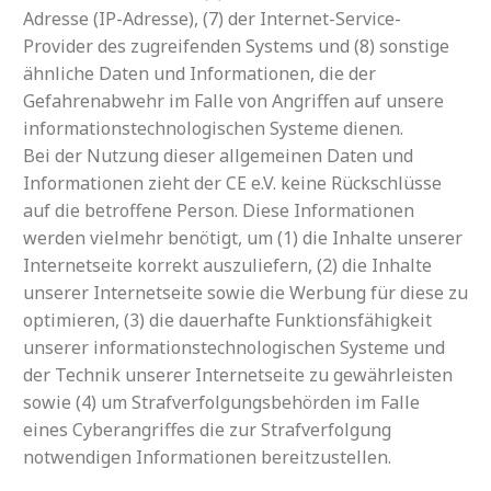
Adresse (IP-Adresse), (7) der Internet-Service-
Provider des zugreifenden Systems und (8) sonstige
ähnliche Daten und Informationen, die der
Gefahrenabwehr im Falle von Angriffen auf unsere
informationstechnologischen Systeme dienen.
Bei der Nutzung dieser allgemeinen Daten und
Informationen zieht der CE e.V. keine Rückschlüsse
auf die betroffene Person. Diese Informationen
werden vielmehr benötigt, um (1) die Inhalte unserer
Internetseite korrekt auszuliefern, (2) die Inhalte
unserer Internetseite sowie die Werbung für diese zu
optimieren, (3) die dauerhafte Funktionsfähigkeit
unserer informationstechnologischen Systeme und
der Technik unserer Internetseite zu gewährleisten
sowie (4) um Strafverfolgungsbehörden im Falle
eines Cyberangriffes die zur Strafverfolgung
notwendigen Informationen bereitzustellen.