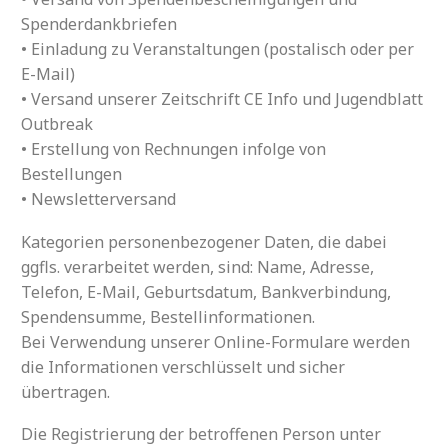
Spenderdankbriefen
• Einladung zu Veranstaltungen (postalisch oder per
E-Mail)
• Versand unserer Zeitschrift CE Info und Jugendblatt
Outbreak
• Erstellung von Rechnungen infolge von
Bestellungen
• Newsletterversand
Kategorien personenbezogener Daten, die dabei
ggfls. verarbeitet werden, sind: Name, Adresse,
Telefon, E-Mail, Geburtsdatum, Bankverbindung,
Spendensumme, Bestellinformationen.
Bei Verwendung unserer Online-Formulare werden
die Informationen verschlüsselt und sicher
übertragen.
Die Registrierung der betroffenen Person unter