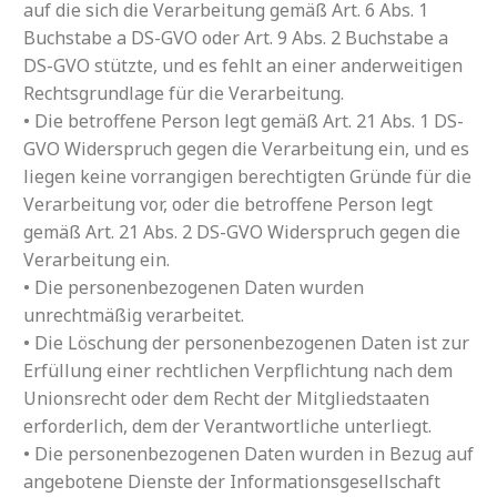
auf die sich die Verarbeitung gemäß Art. 6 Abs. 1
Buchstabe a DS-GVO oder Art. 9 Abs. 2 Buchstabe a
DS-GVO stützte, und es fehlt an einer anderweitigen
Rechtsgrundlage für die Verarbeitung.
• Die betroffene Person legt gemäß Art. 21 Abs. 1 DS-
GVO Widerspruch gegen die Verarbeitung ein, und es
liegen keine vorrangigen berechtigten Gründe für die
Verarbeitung vor, oder die betroffene Person legt
gemäß Art. 21 Abs. 2 DS-GVO Widerspruch gegen die
Verarbeitung ein.
• Die personenbezogenen Daten wurden
unrechtmäßig verarbeitet.
• Die Löschung der personenbezogenen Daten ist zur
Erfüllung einer rechtlichen Verpflichtung nach dem
Unionsrecht oder dem Recht der Mitgliedstaaten
erforderlich, dem der Verantwortliche unterliegt.
• Die personenbezogenen Daten wurden in Bezug auf
angebotene Dienste der Informationsgesellschaft