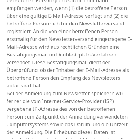
betroffenen Person grundsätzlich nur dann
empfangen werden, wenn (1) die betroffene Person
über eine gültige E-Mail-Adresse verfügt und (2) die
betroffene Person sich für den Newsletterversand
registriert. An die von einer betroffenen Person
erstmalig für den Newsletterversand eingetragene E-
Mail-Adresse wird aus rechtlichen Gründen eine
Bestätigungsmail im Double-Opt-In-Verfahren
versendet. Diese Bestätigungsmail dient der
Überprüfung, ob der Inhaber der E-Mail-Adresse als
betroffene Person den Empfang des Newsletters
autorisiert hat.
Bei der Anmeldung zum Newsletter speichern wir
ferner die vom Internet-Service-Provider (ISP)
vergebene IP-Adresse des von der betroffenen
Person zum Zeitpunkt der Anmeldung verwendeten
Computersystems sowie das Datum und die Uhrzeit
der Anmeldung. Die Erhebung dieser Daten ist