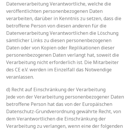
Datenverarbeitung Verantwortliche, welche die
veröffentlichten personenbezogenen Daten
verarbeiten, darüber in Kenntnis zu setzen, dass die
betroffene Person von diesen anderen für die
Datenverarbeitung Verantwortlichen die Löschung
sämtlicher Links zu diesen personenbezogenen
Daten oder von Kopien oder Replikationen dieser
personenbezogenen Daten verlangt hat, soweit die
Verarbeitung nicht erforderlich ist. Die Mitarbeiter
des CE e.V. werden im Einzelfall das Notwendige
veranlassen.
d) Recht auf Einschränkung der Verarbeitung
Jede von der Verarbeitung personenbezogener Daten
betroffene Person hat das von der Europäischen
Datenschutz-Grundverordnung gewährte Recht, von
dem Verantwortlichen die Einschränkung der
Verarbeitung zu verlangen, wenn eine der folgenden