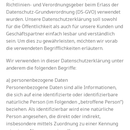
Richtlinien- und Verordnungsgeber beim Erlass der
Datenschutz-Grundverordnung (DS-GVO) verwendet
wurden. Unsere Datenschutzerklärung soll sowohl
für die Öffentlichkeit als auch für unsere Kunden und
Geschäftspartner einfach lesbar und verständlich
sein. Um dies zu gewährleisten, möchten wir vorab
die verwendeten Begrifflichkeiten erläutern.
Wir verwenden in dieser Datenschutzerklärung unter
anderem die folgenden Begriffe:
a) personenbezogene Daten
Personenbezogene Daten sind alle Informationen,
die sich auf eine identifizierte oder identifizierbare
natürliche Person (im Folgenden „betroffene Person“)
beziehen. Als identifizierbar wird eine natürliche
Person angesehen, die direkt oder indirekt,
insbesondere mittels Zuordnung zu einer Kennung