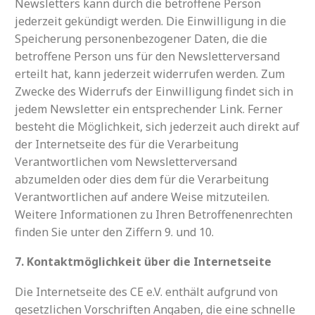
Newsletters kann durch die betroffene Person
jederzeit gekündigt werden. Die Einwilligung in die
Speicherung personenbezogener Daten, die die
betroffene Person uns für den Newsletterversand
erteilt hat, kann jederzeit widerrufen werden. Zum
Zwecke des Widerrufs der Einwilligung findet sich in
jedem Newsletter ein entsprechender Link. Ferner
besteht die Möglichkeit, sich jederzeit auch direkt auf
der Internetseite des für die Verarbeitung
Verantwortlichen vom Newsletterversand
abzumelden oder dies dem für die Verarbeitung
Verantwortlichen auf andere Weise mitzuteilen.
Weitere Informationen zu Ihren Betroffenenrechten
finden Sie unter den Ziffern 9. und 10.
7. Kontaktmöglichkeit über die Internetseite
Die Internetseite des CE e.V. enthält aufgrund von
gesetzlichen Vorschriften Angaben, die eine schnelle