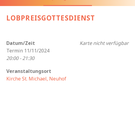
LOBPREISGOTTESDIENST
Datum/Zeit
Karte nicht verfügbar
Termin 11/11/2024
20:00 - 21:30
Veranstaltungsort
Kirche St. Michael, Neuhof