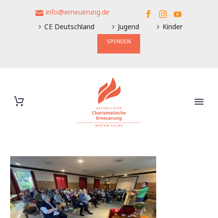
info@erneuerung.de
CE Deutschland
Jugend
Kinder
SPENDEN