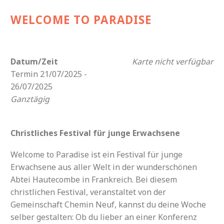
WELCOME TO PARADISE
Datum/Zeit
Karte nicht verfügbar
Termin 21/07/2025 -
26/07/2025
Ganztägig
Christliches Festival für junge Erwachsene
Welcome to Paradise ist ein Festival für junge
Erwachsene aus aller Welt in der wunderschönen
Abtei Hautecombe in Frankreich. Bei diesem
christlichen Festival, veranstaltet von der
Gemeinschaft Chemin Neuf, kannst du deine Woche
selber gestalten: Ob du lieber an einer Konferenz