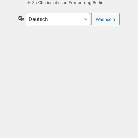
← Zu Charismatische Erneuerung Berlin
Sprache