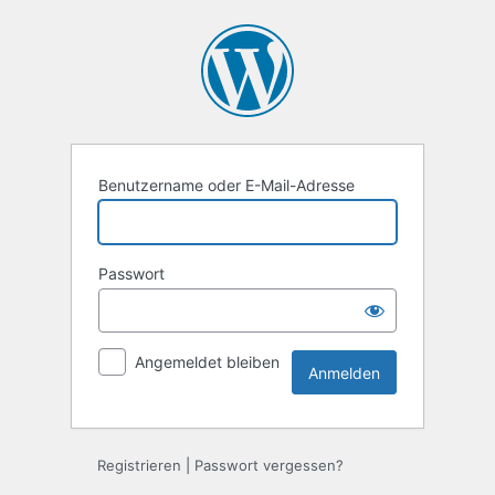
Anmelden
Benutzername oder E-Mail-Adresse
Passwort
Angemeldet bleiben
Registrieren
|
Passwort vergessen?